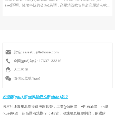
(jié)。隨著科技的發(fā)展，高壓清洗軟管和超高壓清洗軟管
愈發(fā)受到關(guān)注，因其在船體沖洗和噴涂油
漆、樹(shù)脂輸送等方面的出色表現(xiàn)，
成為船舶維....
郵箱: sales05@lethose.com
全國(guó)熱線: 17637133316
人工客服
微信公眾號(hào)
如何購(gòu)買(mǎi)我們的產(chǎn)品？
漯河利通液壓為您提供液壓軟管，工業(yè)軟管，API石油管，化學
(xué)軟管，超高壓清洗樹(shù)脂管，混煉膠及橡膠制品，的選購