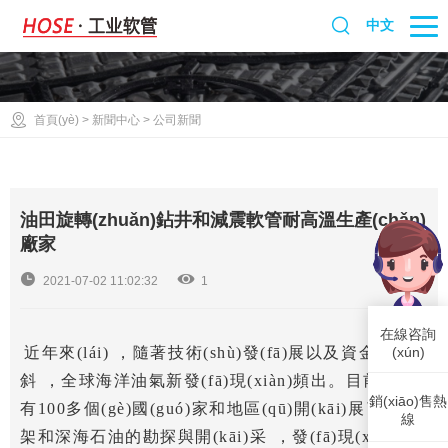
中文
首頁(yè)
>
新聞中心
>
公司新聞
油田旋轉(zhuǎn)鉆井和減震軟管耐高溫生產(chǎn)
廠家
2021-07-02 11:02:32
1
在線咨詢
近年來(lái)，隨著技術(shù)發(fā)展以及資金傾
(xún)
斜，全球海洋油氣新發(fā)現(xiàn)頻出。目前，已
銷(xiāo)售熱
有
100多個(gè)國(guó)家和地區(qū)開(kāi)展了大陸
線
架和深海石油的勘探與開(kāi)采，發(fā)現(xiàn)了