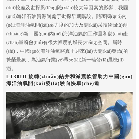
(duì)較差及勘探風(fēng)險(xiǎn)較大等因素的影響，我國
(guó)海洋石油資源尚處于勘探早期階段。隨著國(guó)內
(nèi)海洋油氣開(kāi)采力度的加大及開(kāi)采技術(shù)創
(chuàng)新，國(guó)內(nèi)海洋油氣的工作量和儲(chǔ)產
(chǎn)量將會(huì)有很大幅度的增長(zhǎng)空間。屆時
(shí)，中國(guó)海洋油氣將真正迎來(lái)大開(kāi)發(fā)的
繁榮景象，為油氣行業(yè)帶來(lái)新一輪發(fā)展機(jī)
遇。
LT301D 旋轉(zhuǎn)鉆井和減震軟管助力中國(guó)
海洋油氣開(kāi)發(fā)駛向快車(chē)道