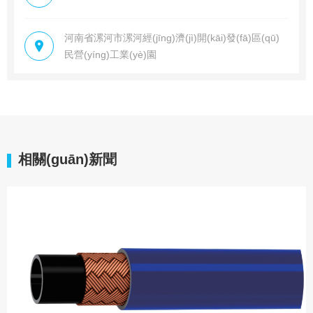
河南省漯河市漯河經(jīng)濟(jì)開(kāi)發(fā)區(qū)
民營(yíng)工業(yè)園
相關(guān)新聞