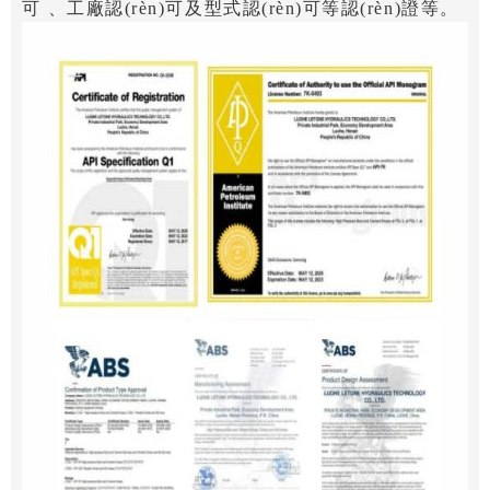
可、工廠認(rèn)可及型式認(rèn)可等認(rèn)證等。