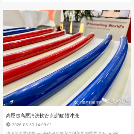
驅(qū)動(dòng)防噴器裝置的液壓管道面臨著極端的工作條
件，包括高....
高壓超高壓清洗軟管 船舶船體沖洗
2026-06-30 14:09:01
清洗與涂裝作業(yè)是確保船舶安全與美觀的重要環(huán)節