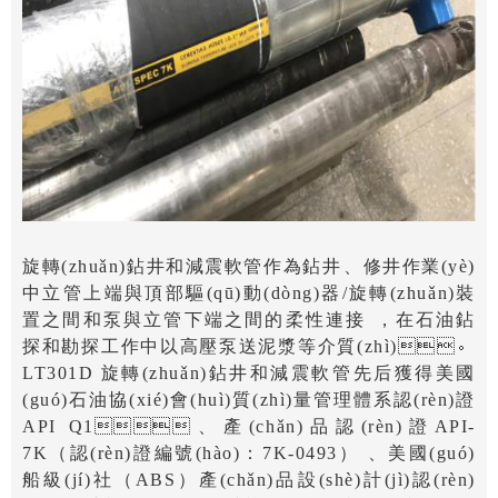
旋轉(zhuǎn)鉆井和減震軟管作為鉆井、修井作業(yè)
中立管上端與頂部驅(qū)動(dòng)器
/旋轉(zhuǎn)裝
置之間和泵與立管下端之間的柔性連接，在石油鉆
探和勘探工作中以高壓泵送泥漿等介質(zhì)。
LT301D 旋轉(zhuǎn)鉆井和減震軟管先后獲得美國
(guó)石油協(xié)會(huì)質(zhì)量管理體系認(rèn)證
API Q1、產(chǎn)品認(rèn)證API-
7K（認(rèn)證編號(hào)：7K-0493）、美國(guó)
船級(jí)社（ABS）產(chǎn)品設(shè)計(jì)認(rèn)